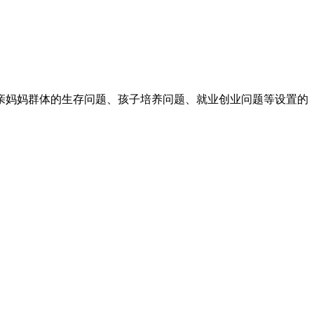
亲妈妈群体的生存问题、孩子培养问题、就业创业问题等设置的