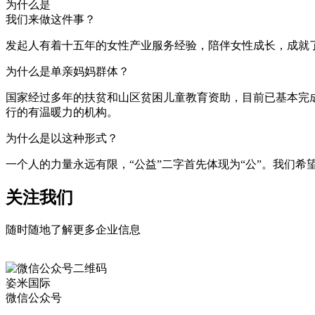
为什么是
我们来做这件事？
发起人有着十五年的女性产业服务经验，陪伴女性成长，成就
为什么是单亲妈妈群体？
国家经过多年的扶贫和山区贫困儿童教育资助，目前已基本完
行的有温暖力的机构。
为什么是以这种形式？
一个人的力量永远有限，“公益”二字首先体现为“公”。我们
关注我们
随时随地了解更多企业信息
姿米国际
微信公众号