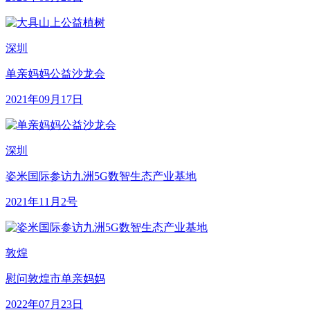
深圳
单亲妈妈公益沙龙会
2021年09月17日
深圳
姿米国际参访九洲5G数智生态产业基地
2021年11月2号
敦煌
慰问敦煌市单亲妈妈
2022年07月23日