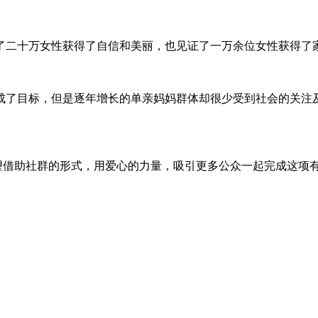
了二十万女性获得了自信和美丽，也见证了一万余位女性获得了
成了目标，但是逐年增长的单亲妈妈群体却很少受到社会的关注
希望借助社群的形式，用爱心的力量，吸引更多公众一起完成这项