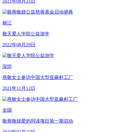
2021年08月21日
丽江
敬天爱人学院公益游学
2022年08月29日
深圳
燕敬女士参访中国大型亚麻籽工厂
2021年11月12日
全国
敬善敬媄爱的同读项目第一期启动
2022年07月22日