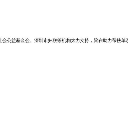
社会公益基金会、深圳市妇联等机构大力支持，旨在助力帮扶单