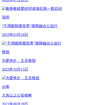
深圳
“不用眼睛看世界”视障融合公益行
2023年03月24日
敦煌
为爱奔赴，又见敦煌
2023年10月15日
云南
大具山上公益植树
2021年08月28日