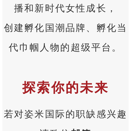
播和新时代女性成长，
创建孵化国潮品牌、孵化当
代巾帼人物的超级平台。
探索你的未来
若对姿米国际的职缺感兴趣