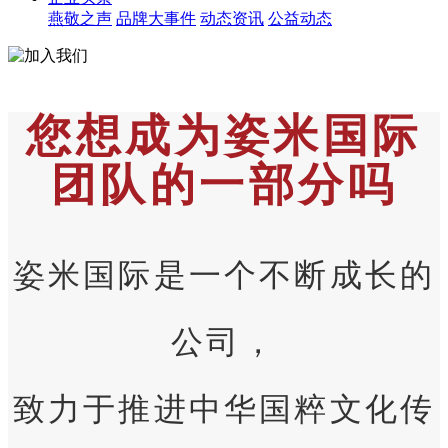
燕敬之声
品牌大事件
动态资讯
公益动态
您想成为姿米国际
团队的一部分吗
姿米国际是一个不断成长的
公司，
致力于推进中华国粹文化传