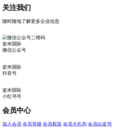
关注我们
随时随地了解更多企业信息
姿米国际
微信公众号
姿米国际
抖音号
姿米国际
小红书号
会员中心
加入会员
会员等级
会员权益
会员大礼包
会员白皮书