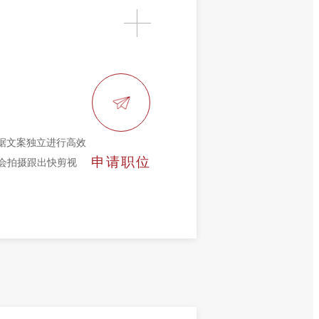
根据文案独立进行高效
申请职位
 会拍摄跟出快剪视