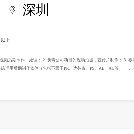
深圳
验以上
视频后期制作、处理； 2. 负责公司项目的现场拍摄，宣传片制作； 3. 
熟练运用后期制作软件（包括不限于PR、达芬奇、PS、AE、AU等）； 5.