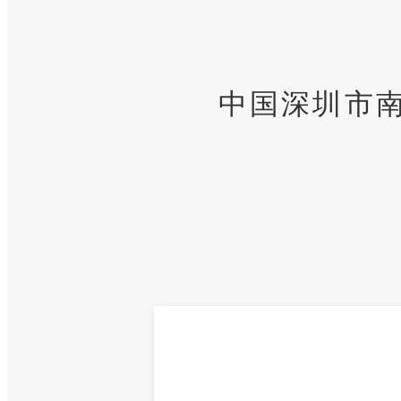
中国深圳市南