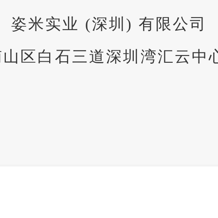
姿米实业 (深圳) 有限公司
山区白石三道深圳湾汇云中心2