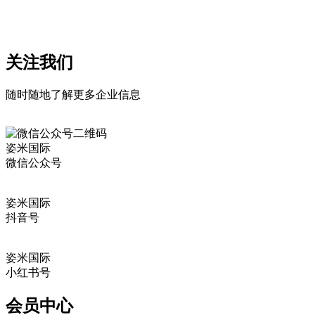
关注我们
随时随地了解更多企业信息
姿米国际
微信公众号
姿米国际
抖音号
姿米国际
小红书号
会员中心